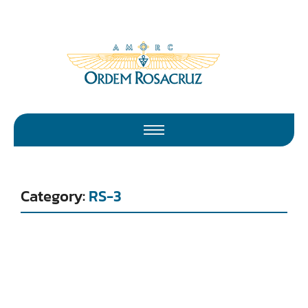
Category:
RS-3